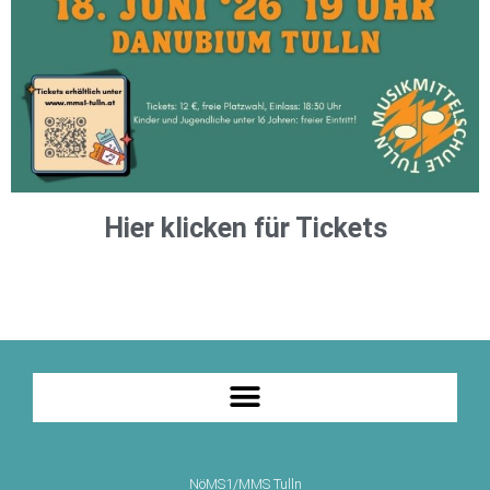
Hier klicken für Tickets
NöMS1/MMS Tulln