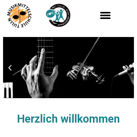
Herzlich willkommen